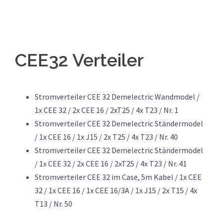
CEE32 Verteiler
Stromverteiler CEE 32 Demelectric Wandmodel /
1x CEE 32 / 2x CEE 16 / 2xT25 / 4x T23 / Nr. 1
Stromverteiler CEE 32 Demelectric Ständermodel
/ 1x CEE 16 / 1x J15 / 2x T25 / 4x T23 / Nr. 40
Stromverteiler CEE 32 Demelectric Ständermodel
/ 1x CEE 32 / 2x CEE 16 / 2xT25 / 4x T23 / Nr. 41
Stromverteiler CEE 32 im Case, 5m Kabel / 1x CEE
32 / 1x CEE 16 / 1x CEE 16/3A / 1x J15 / 2x T15 / 4x
T13 / Nr. 50