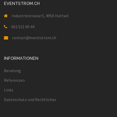
EVENTSTROM.CH
Industriestrasse 5, 4950 Huttwil
062 521 00 44
contact@eventstrom.ch
INFORMATIONEN
Beratung
Referenzen
Links
Datenschutz und Rechtliches