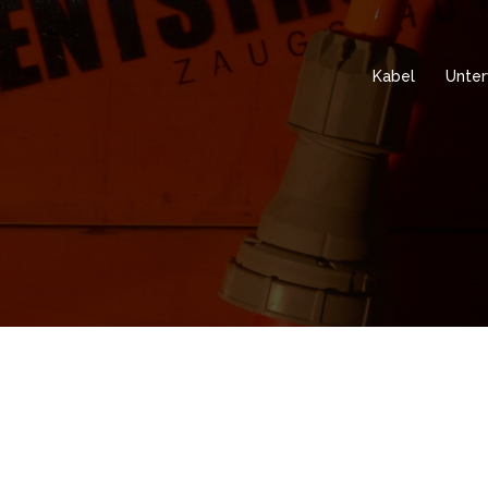
Kabel
Unter