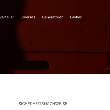
verteiler
Diverses
Generatoren
Layher
SICHERHEITSNACHWEISE