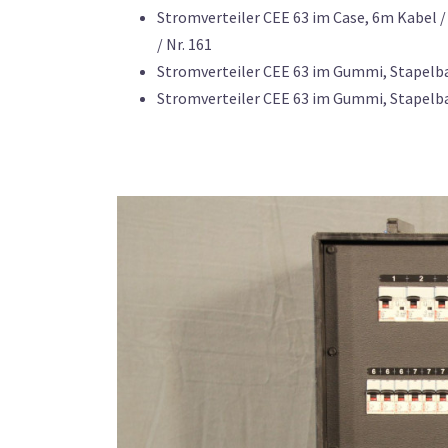
Stromverteiler CEE 63 im Case, 6m Kabel / DI
/ Nr. 161
Stromverteiler CEE 63 im Gummi, Stapelbar / 
Stromverteiler CEE 63 im Gummi, Stapelbar /